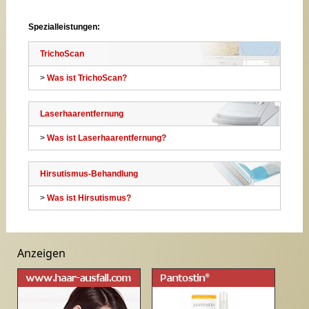
Spezialleistungen:
TrichoScan
>
Was ist TrichoScan?
Laserhaarentfernung
>
Was ist Laserhaarentfernung?
Hirsutismus-Behandlung
>
Was ist Hirsutismus?
Anzeigen