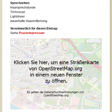
Sprechzeiten:
Haarsprechstunde
Trichoscan
Lightsheer
dauerhafte Haarentfernung
Verantwortlich für diesen Eintrag:
Siehe
Praxisimpressum